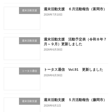
週末活動支援 ６月活動報告（富岡市）
週末活動支援
2026年7月10日
週末活動支援 活動予定表（令和８年７
週末活動支援
月～９月）更新しました
2026年6月30日
トータス通信 Vol.91 更新しました
トータス通信
2026年6月30日
週末活動支援 ５月活動報告（藤岡市）
週末活動支援
2026年6月1日