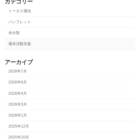
カテゴリー
トータス通信
パンフレット
未分類
週末活動支援
アーカイブ
2026年7月
2026年6月
2026年4月
2026年3月
2026年1月
2025年12月
2025年10月