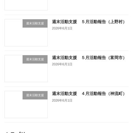
週末活動支援 ５月活動報告（上野村）
週末活動支援
2026年6月1日
週末活動支援 ５月活動報告（富岡市）
週末活動支援
2026年6月1日
週末活動支援 ４月活動報告（神流町）
週末活動支援
2026年6月1日