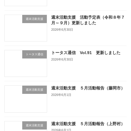
週末活動支援 活動予定表（令和８年７
週末活動支援
月～９月）更新しました
2026年6月30日
トータス通信 Vol.91 更新しました
トータス通信
2026年6月30日
週末活動支援 ５月活動報告（藤岡市）
週末活動支援
2026年6月1日
週末活動支援 ５月活動報告（上野村）
週末活動支援
2026年6月1日