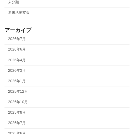
未分類
週末活動支援
アーカイブ
2026年7月
2026年6月
2026年4月
2026年3月
2026年1月
2025年12月
2025年10月
2025年8月
2025年7月
2025年6月