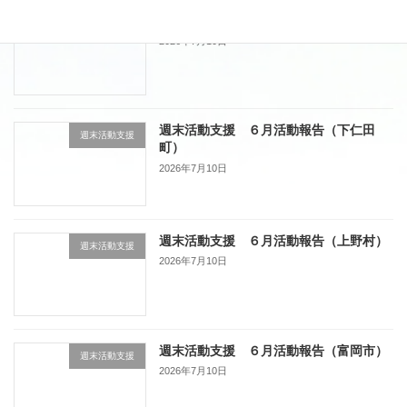
週末活動支援 ６月活動報告（藤岡市）
週末活動支援
2026年7月10日
週末活動支援 ６月活動報告（下仁田
週末活動支援
町）
2026年7月10日
週末活動支援 ６月活動報告（上野村）
週末活動支援
2026年7月10日
週末活動支援 ６月活動報告（富岡市）
週末活動支援
2026年7月10日