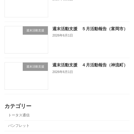
週末活動支援 ５月活動報告（富岡市）
週末活動支援
2026年6月1日
週末活動支援 ４月活動報告（神流町）
週末活動支援
2026年6月1日
カテゴリー
トータス通信
パンフレット