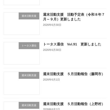
週末活動支援 活動予定表（令和８年７
週末活動支援
月～９月）更新しました
2026年6月30日
トータス通信 Vol.91 更新しました
トータス通信
2026年6月30日
週末活動支援 ５月活動報告（藤岡市）
週末活動支援
2026年6月1日
週末活動支援 ５月活動報告（上野村）
週末活動支援
2026年6月1日