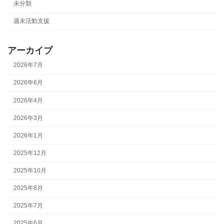
未分類
週末活動支援
アーカイブ
2026年7月
2026年6月
2026年4月
2026年3月
2026年1月
2025年12月
2025年10月
2025年8月
2025年7月
2025年6月