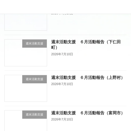
週末活動支援 ６月活動報告（藤岡市）
週末活動支援
2026年7月10日
週末活動支援 ６月活動報告（下仁田
週末活動支援
町）
2026年7月10日
週末活動支援 ６月活動報告（上野村）
週末活動支援
2026年7月10日
週末活動支援 ６月活動報告（富岡市）
週末活動支援
2026年7月10日