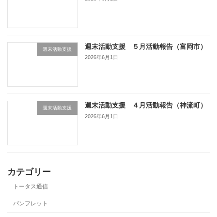
週末活動支援 ５月活動報告（富岡市）
週末活動支援
2026年6月1日
週末活動支援 ４月活動報告（神流町）
週末活動支援
2026年6月1日
カテゴリー
トータス通信
パンフレット