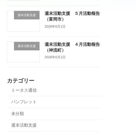
週末活動支援 ５月活動報告
週末活動支援
（富岡市）
2026年6月1日
週末活動支援 ４月活動報告
週末活動支援
（神流町）
2026年6月1日
カテゴリー
トータス通信
パンフレット
未分類
週末活動支援