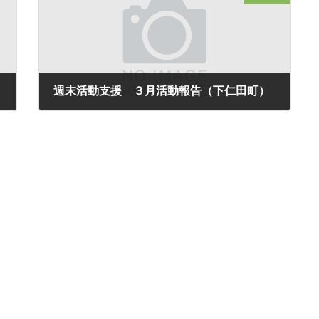
週末活動支援 ３月活動報告（下仁田町）
2025年3月27日