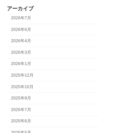
アーカイブ
2026年7月
2026年6月
2026年4月
2026年3月
2026年1月
2025年12月
2025年10月
2025年8月
2025年7月
2025年6月
2025年5月