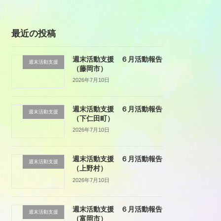
最近の投稿
週末活動支援 ６月活動報告
週末活動支援
（藤岡市）
2026年7月10日
週末活動支援 ６月活動報告
週末活動支援
（下仁田町）
2026年7月10日
週末活動支援 ６月活動報告
週末活動支援
（上野村）
2026年7月10日
週末活動支援 ６月活動報告
週末活動支援
（富岡市）