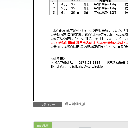
週末活動支援
カテゴリー
前の記事