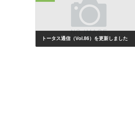
トータス通信（Vol.86）を更新しました
2025年3月27日