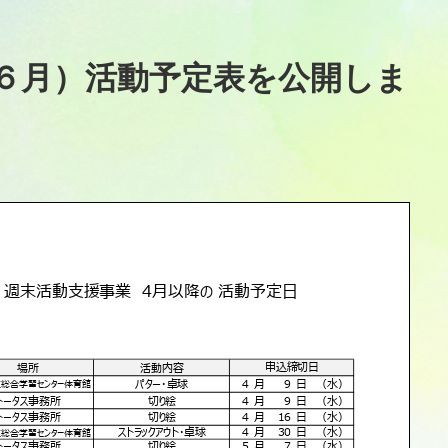
６月）活動予定表を公開しま