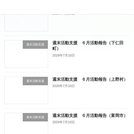
週末活動支援 ６月活動報告（藤岡市）
週末活動支援
2026年7月10日
週末活動支援 ６月活動報告（下仁田
週末活動支援
町）
2026年7月10日
週末活動支援 ６月活動報告（上野村）
週末活動支援
2026年7月10日
週末活動支援 ６月活動報告（富岡市）
週末活動支援
2026年7月10日