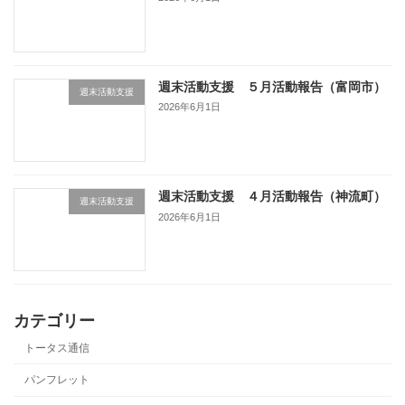
週末活動支援 ５月活動報告（富岡市）
週末活動支援
2026年6月1日
週末活動支援 ４月活動報告（神流町）
週末活動支援
2026年6月1日
カテゴリー
トータス通信
パンフレット