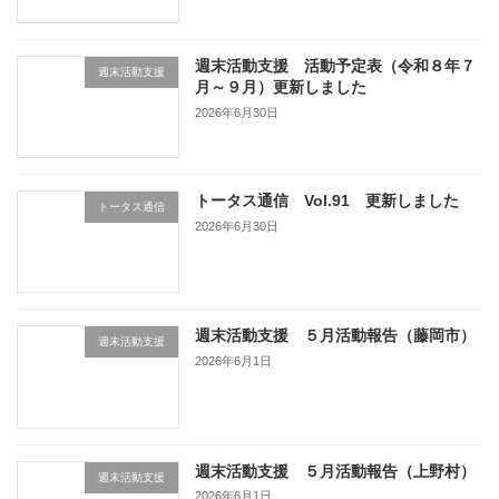
週末活動支援 活動予定表（令和８年７
週末活動支援
月～９月）更新しました
2026年6月30日
トータス通信 Vol.91 更新しました
トータス通信
2026年6月30日
週末活動支援 ５月活動報告（藤岡市）
週末活動支援
2026年6月1日
週末活動支援 ５月活動報告（上野村）
週末活動支援
2026年6月1日