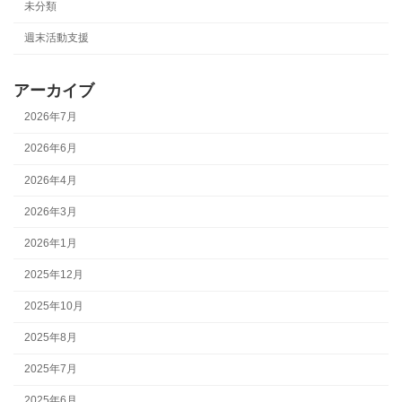
未分類
週末活動支援
アーカイブ
2026年7月
2026年6月
2026年4月
2026年3月
2026年1月
2025年12月
2025年10月
2025年8月
2025年7月
2025年6月